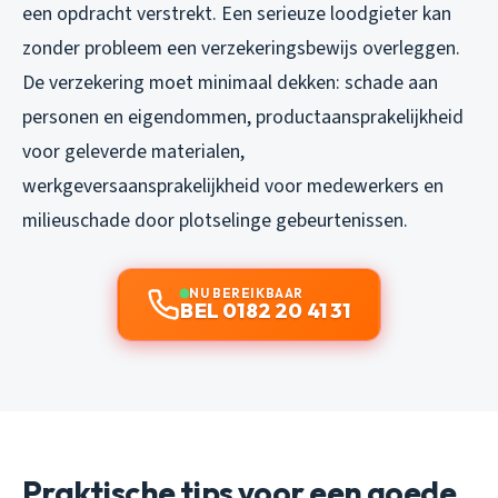
een opdracht verstrekt. Een serieuze loodgieter kan
zonder probleem een verzekeringsbewijs overleggen.
De verzekering moet minimaal dekken: schade aan
personen en eigendommen, productaansprakelijkheid
voor geleverde materialen,
werkgeversaansprakelijkheid voor medewerkers en
milieuschade door plotselinge gebeurtenissen.
NU BEREIKBAAR
BEL 0182 20 41 31
Praktische tips voor een goede