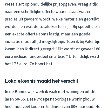
Wees alert op onduidelijke prijsopgaven. Vraag altijd
naar een schriftelijke offerte waarin staat wat er
precies uitgevoerd wordt, welke materialen gebruikt
worden, en wat de totale kosten zijn. Bij spoedhulp is
een exacte offerte soms lastig, maar een goede
indicatie moet altijd mogelijk zijn. Toen ik bij Valentijn
kwam, heb ik direct gezegd: “Dit wordt ongeveer 180
euro inclusief onderdeel en arbeid.” Uiteindelijk werd
het 175 euro. Zo hoort het.
Lokale kennis maakt het verschil
In de Bomenwijk werk ik vaak met woningen uit de
jaren 50-65. Deze vroege naoorlogse woningbouw
heeft nog veel koperen leidingen van 60+ jaar oud. Het