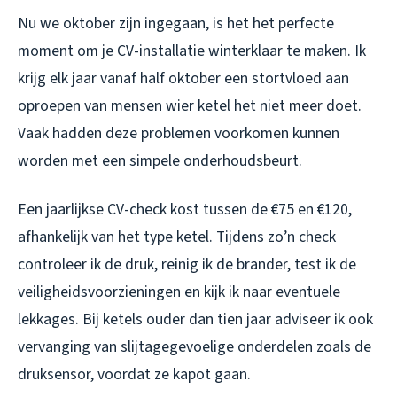
Nu we oktober zijn ingegaan, is het het perfecte
moment om je CV-installatie winterklaar te maken. Ik
krijg elk jaar vanaf half oktober een stortvloed aan
oproepen van mensen wier ketel het niet meer doet.
Vaak hadden deze problemen voorkomen kunnen
worden met een simpele onderhoudsbeurt.
Een jaarlijkse CV-check kost tussen de €75 en €120,
afhankelijk van het type ketel. Tijdens zo’n check
controleer ik de druk, reinig ik de brander, test ik de
veiligheidsvoorzieningen en kijk ik naar eventuele
lekkages. Bij ketels ouder dan tien jaar adviseer ik ook
vervanging van slijtagegevoelige onderdelen zoals de
druksensor, voordat ze kapot gaan.