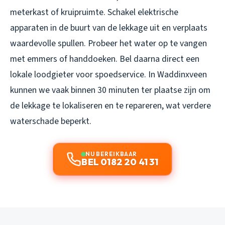
meterkast of kruipruimte. Schakel elektrische
apparaten in de buurt van de lekkage uit en verplaats
waardevolle spullen. Probeer het water op te vangen
met emmers of handdoeken. Bel daarna direct een
lokale loodgieter voor spoedservice. In Waddinxveen
kunnen we vaak binnen 30 minuten ter plaatse zijn om
de lekkage te lokaliseren en te repareren, wat verdere
waterschade beperkt.
NU BEREIKBAAR
BEL 0182 20 41 31