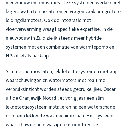
nieuwbouw en renovaties. Deze systemen werken met
lagere watertemperaturen en vragen vaak om grotere
leidingdiameters. Ook de integratie met
vloerverwarming vraagt specifieke expertise. In de
nieuwbouw in Zuid zie ik steeds meer hybride
systemen met een combinatie van warmtepomp en
HR-ketel als back-up.
Slimme thermostaten, lekdetectiesystemen met app-
waarschuwingen en watermeters met realtime
verbruiksinzicht worden steeds gebruikelijker. Oscar
uit de Oranjewijk Noord liet vorig jaar een slim
lekdetectiesysteem installeren na een waterschade
door een lekkende wasmachinekraan. Het systeem
waarschuwde hem via zijn telefoon toen de