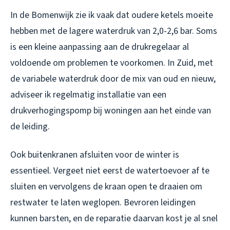
In de Bomenwijk zie ik vaak dat oudere ketels moeite
hebben met de lagere waterdruk van 2,0-2,6 bar. Soms
is een kleine aanpassing aan de drukregelaar al
voldoende om problemen te voorkomen. In Zuid, met
de variabele waterdruk door de mix van oud en nieuw,
adviseer ik regelmatig installatie van een
drukverhogingspomp bij woningen aan het einde van
de leiding.
Ook buitenkranen afsluiten voor de winter is
essentieel. Vergeet niet eerst de watertoevoer af te
sluiten en vervolgens de kraan open te draaien om
restwater te laten weglopen. Bevroren leidingen
kunnen barsten, en de reparatie daarvan kost je al snel