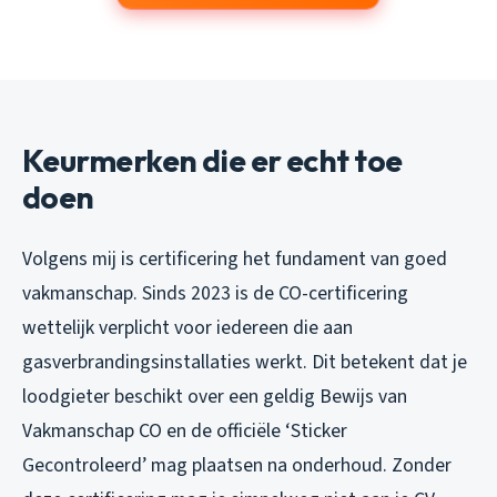
Keurmerken die er echt toe
doen
Volgens mij is certificering het fundament van goed
vakmanschap. Sinds 2023 is de CO-certificering
wettelijk verplicht voor iedereen die aan
gasverbrandingsinstallaties werkt. Dit betekent dat je
loodgieter beschikt over een geldig Bewijs van
Vakmanschap CO en de officiële ‘Sticker
Gecontroleerd’ mag plaatsen na onderhoud. Zonder