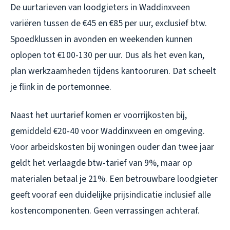
De uurtarieven van loodgieters in Waddinxveen
variëren tussen de €45 en €85 per uur, exclusief btw.
Spoedklussen in avonden en weekenden kunnen
oplopen tot €100-130 per uur. Dus als het even kan,
plan werkzaamheden tijdens kantooruren. Dat scheelt
je flink in de portemonnee.
Naast het uurtarief komen er voorrijkosten bij,
gemiddeld €20-40 voor Waddinxveen en omgeving.
Voor arbeidskosten bij woningen ouder dan twee jaar
geldt het verlaagde btw-tarief van 9%, maar op
materialen betaal je 21%. Een betrouwbare loodgieter
geeft vooraf een duidelijke prijsindicatie inclusief alle
kostencomponenten. Geen verrassingen achteraf.