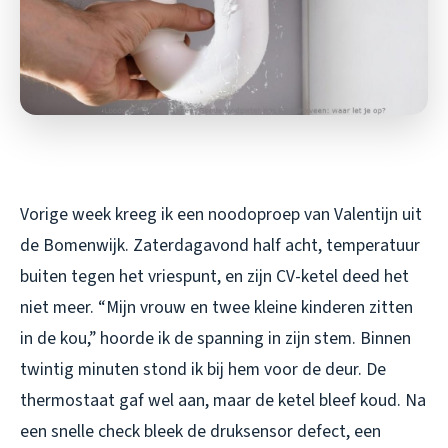
Vorige week kreeg ik een noodoproep van Valentijn uit
de Bomenwijk. Zaterdagavond half acht, temperatuur
buiten tegen het vriespunt, en zijn CV-ketel deed het
niet meer. “Mijn vrouw en twee kleine kinderen zitten
in de kou,” hoorde ik de spanning in zijn stem. Binnen
twintig minuten stond ik bij hem voor de deur. De
thermostaat gaf wel aan, maar de ketel bleef koud. Na
een snelle check bleek de druksensor defect, een