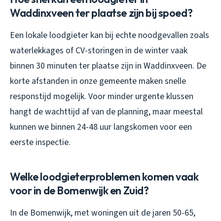
Waddinxveen ter plaatse zijn bij spoed?
Een lokale loodgieter kan bij echte noodgevallen zoals
waterlekkages of CV-storingen in de winter vaak
binnen 30 minuten ter plaatse zijn in Waddinxveen. De
korte afstanden in onze gemeente maken snelle
responstijd mogelijk. Voor minder urgente klussen
hangt de wachttijd af van de planning, maar meestal
kunnen we binnen 24-48 uur langskomen voor een
eerste inspectie.
Welke loodgieterproblemen komen vaak
voor in de Bomenwijk en Zuid?
In de Bomenwijk, met woningen uit de jaren 50-65,