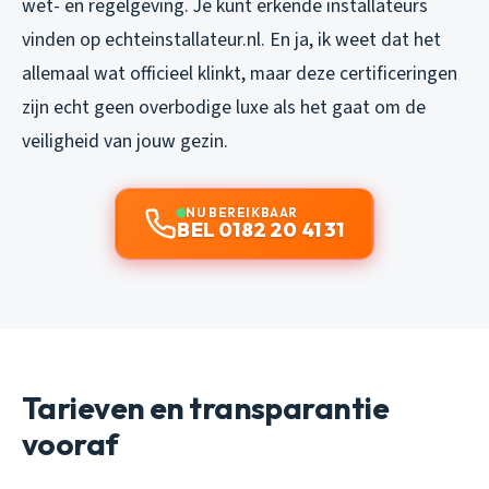
wet- en regelgeving. Je kunt erkende installateurs
vinden op echteinstallateur.nl. En ja, ik weet dat het
allemaal wat officieel klinkt, maar deze certificeringen
zijn echt geen overbodige luxe als het gaat om de
veiligheid van jouw gezin.
NU BEREIKBAAR
BEL 0182 20 41 31
Tarieven en transparantie
vooraf