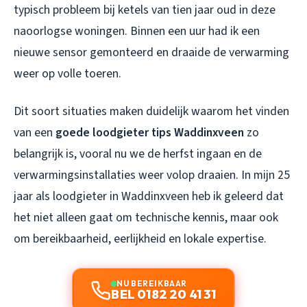
typisch probleem bij ketels van tien jaar oud in deze
naoorlogse woningen. Binnen een uur had ik een
nieuwe sensor gemonteerd en draaide de verwarming
weer op volle toeren.
Dit soort situaties maken duidelijk waarom het vinden
van een
goede loodgieter tips Waddinxveen
zo
belangrijk is, vooral nu we de herfst ingaan en de
verwarmingsinstallaties weer volop draaien. In mijn 25
jaar als loodgieter in Waddinxveen heb ik geleerd dat
het niet alleen gaat om technische kennis, maar ook
om bereikbaarheid, eerlijkheid en lokale expertise.
NU BEREIKBAAR
BEL 0182 20 41 31