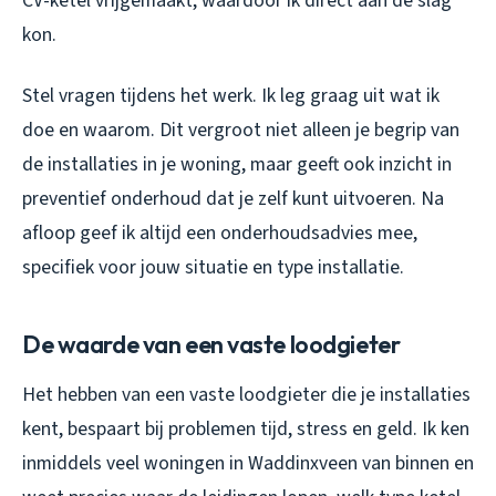
CV-ketel vrijgemaakt, waardoor ik direct aan de slag
kon.
Stel vragen tijdens het werk. Ik leg graag uit wat ik
doe en waarom. Dit vergroot niet alleen je begrip van
de installaties in je woning, maar geeft ook inzicht in
preventief onderhoud dat je zelf kunt uitvoeren. Na
afloop geef ik altijd een onderhoudsadvies mee,
specifiek voor jouw situatie en type installatie.
De waarde van een vaste loodgieter
Het hebben van een vaste loodgieter die je installaties
kent, bespaart bij problemen tijd, stress en geld. Ik ken
inmiddels veel woningen in Waddinxveen van binnen en