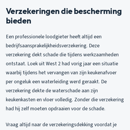
Verzekeringen die bescherming
bieden
Een professionele loodgieter heeft altijd een
bedrijfsaansprakelijkheidsverzekering. Deze
verzekering dekt schade die tijdens werkzaamheden
ontstaat. Loek uit West 2 had vorig jaar een situatie
waarbij tijdens het vervangen van zijn keukenafvoer
per ongeluk een waterleiding werd geraakt. De
verzekering dekte de waterschade aan zijn
keukenkasten en vloer volledig. Zonder die verzekering
had hij zelf moeten opdraaien voor de schade.
Vraag altijd naar de verzekeringsdekking voordat je