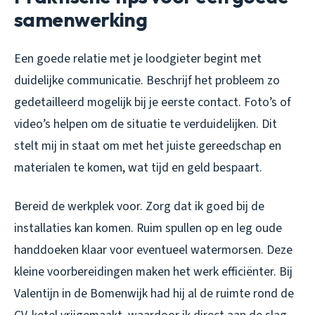
samenwerking
Een goede relatie met je loodgieter begint met
duidelijke communicatie. Beschrijf het probleem zo
gedetailleerd mogelijk bij je eerste contact. Foto’s of
video’s helpen om de situatie te verduidelijken. Dit
stelt mij in staat om met het juiste gereedschap en
materialen te komen, wat tijd en geld bespaart.
Bereid de werkplek voor. Zorg dat ik goed bij de
installaties kan komen. Ruim spullen op en leg oude
handdoeken klaar voor eventueel watermorsen. Deze
kleine voorbereidingen maken het werk efficiënter. Bij
Valentijn in de Bomenwijk had hij al de ruimte rond de