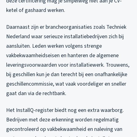
deze certificering mag je simpelweg niet aan je CV-
ketel of gashaard werken.
Daarnaast zijn er brancheorganisaties zoals Techniek
Nederland waar serieuze installatiebedrijven zich bij
aansluiten. Leden werken volgens strenge
vakbekwaamheidseisen en hanteren de algemene
leveringsvoorwaarden voor installatiewerk. Trouwens,
bij geschillen kun je dan terecht bij een onafhankelijke
geschillencommissie, wat vaak voordeliger en sneller
gaat dan via de rechtbank.
Het InstallQ-register biedt nog een extra waarborg.
Bedrijven met deze erkenning worden regelmatig
gecontroleerd op vakbekwaamheid en naleving van