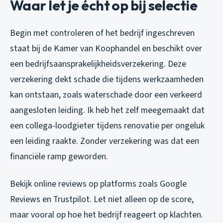
Waar let je écht op bij selectie
Begin met controleren of het bedrijf ingeschreven
staat bij de Kamer van Koophandel en beschikt over
een bedrijfsaansprakelijkheidsverzekering. Deze
verzekering dekt schade die tijdens werkzaamheden
kan ontstaan, zoals waterschade door een verkeerd
aangesloten leiding. Ik heb het zelf meegemaakt dat
een collega-loodgieter tijdens renovatie per ongeluk
een leiding raakte. Zonder verzekering was dat een
financiële ramp geworden.
Bekijk online reviews op platforms zoals Google
Reviews en Trustpilot. Let niet alleen op de score,
maar vooral op hoe het bedrijf reageert op klachten.