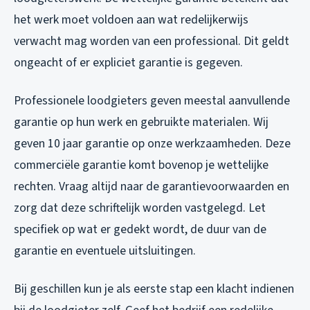
het werk moet voldoen aan wat redelijkerwijs
verwacht mag worden van een professional. Dit geldt
ongeacht of er expliciet garantie is gegeven.
Professionele loodgieters geven meestal aanvullende
garantie op hun werk en gebruikte materialen. Wij
geven 10 jaar garantie op onze werkzaamheden. Deze
commerciële garantie komt bovenop je wettelijke
rechten. Vraag altijd naar de garantievoorwaarden en
zorg dat deze schriftelijk worden vastgelegd. Let
specifiek op wat er gedekt wordt, de duur van de
garantie en eventuele uitsluitingen.
Bij geschillen kun je als eerste stap een klacht indienen