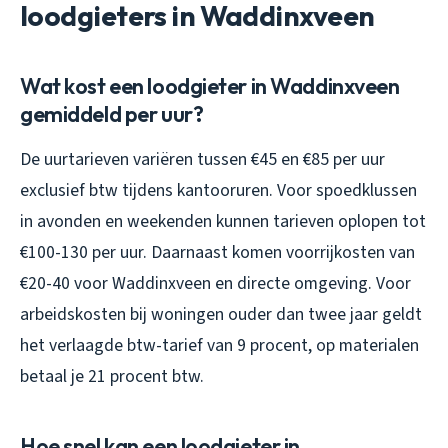
loodgieters in Waddinxveen
Wat kost een loodgieter in Waddinxveen
gemiddeld per uur?
De uurtarieven variëren tussen €45 en €85 per uur
exclusief btw tijdens kantooruren. Voor spoedklussen
in avonden en weekenden kunnen tarieven oplopen tot
€100-130 per uur. Daarnaast komen voorrijkosten van
€20-40 voor Waddinxveen en directe omgeving. Voor
arbeidskosten bij woningen ouder dan twee jaar geldt
het verlaagde btw-tarief van 9 procent, op materialen
betaal je 21 procent btw.
Hoe snel kan een loodgieter in