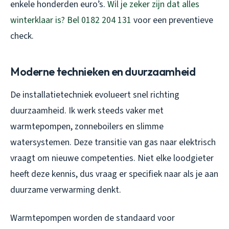
enkele honderden euro’s.
Wil je zeker zijn dat alles
winterklaar is? Bel 0182 204 131
voor een preventieve
check.
Moderne technieken en duurzaamheid
De installatietechniek evolueert snel richting
duurzaamheid. Ik werk steeds vaker met
warmtepompen, zonneboilers en slimme
watersystemen. Deze transitie van gas naar elektrisch
vraagt om nieuwe competenties. Niet elke loodgieter
heeft deze kennis, dus vraag er specifiek naar als je aan
duurzame verwarming denkt.
Warmtepompen worden de standaard voor