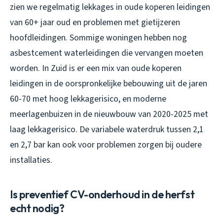
zien we regelmatig lekkages in oude koperen leidingen
van 60+ jaar oud en problemen met gietijzeren
hoofdleidingen. Sommige woningen hebben nog
asbestcement waterleidingen die vervangen moeten
worden. In Zuid is er een mix van oude koperen
leidingen in de oorspronkelijke bebouwing uit de jaren
60-70 met hoog lekkagerisico, en moderne
meerlagenbuizen in de nieuwbouw van 2020-2025 met
laag lekkagerisico. De variabele waterdruk tussen 2,1
en 2,7 bar kan ook voor problemen zorgen bij oudere
installaties.
Is preventief CV-onderhoud in de herfst
echt nodig?