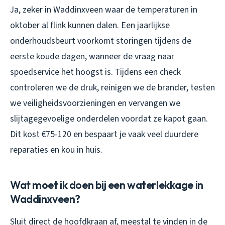
Ja, zeker in Waddinxveen waar de temperaturen in
oktober al flink kunnen dalen. Een jaarlijkse
onderhoudsbeurt voorkomt storingen tijdens de
eerste koude dagen, wanneer de vraag naar
spoedservice het hoogst is. Tijdens een check
controleren we de druk, reinigen we de brander, testen
we veiligheidsvoorzieningen en vervangen we
slijtagegevoelige onderdelen voordat ze kapot gaan.
Dit kost €75-120 en bespaart je vaak veel duurdere
reparaties en kou in huis.
Wat moet ik doen bij een waterlekkage in
Waddinxveen?
Sluit direct de hoofdkraan af, meestal te vinden in de