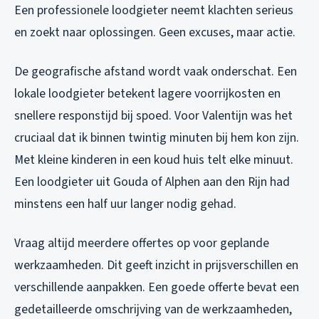
Een professionele loodgieter neemt klachten serieus
en zoekt naar oplossingen. Geen excuses, maar actie.
De geografische afstand wordt vaak onderschat. Een
lokale loodgieter betekent lagere voorrijkosten en
snellere responstijd bij spoed. Voor Valentijn was het
cruciaal dat ik binnen twintig minuten bij hem kon zijn.
Met kleine kinderen in een koud huis telt elke minuut.
Een loodgieter uit Gouda of Alphen aan den Rijn had
minstens een half uur langer nodig gehad.
Vraag altijd meerdere offertes op voor geplande
werkzaamheden. Dit geeft inzicht in prijsverschillen en
verschillende aanpakken. Een goede offerte bevat een
gedetailleerde omschrijving van de werkzaamheden,