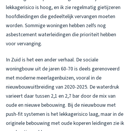
lekkagerisico is hoog, en ik zie regelmatig gietijzeren
hoofdleidingen die gedeeltelijk vervangen moeten
worden. Sommige woningen hebben zelfs nog
asbestcement waterleidingen die prioriteit hebben
voor vervanging.
In Zuid is het een ander verhaal. De sociale
woningbouw uit de jaren 60-70 is deels gerenoveerd
met moderne meerlagenbuizen, vooral in de
nieuwbouwuitbreiding van 2020-2025. De waterdruk
varieert daar tussen 2,1 en 2,7 bar door de mix van
oude en nieuwe bebouwing. Bij de nieuwbouw met
push-fit systemen is het lekkagerisico laag, maar in de
originele bebouwing met oude koperen leidingen zie ik