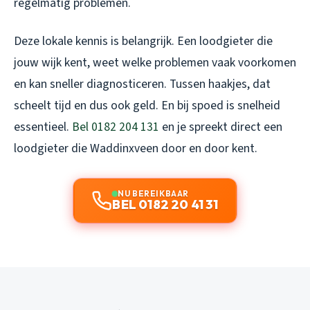
regelmatig problemen.
Deze lokale kennis is belangrijk. Een loodgieter die
jouw wijk kent, weet welke problemen vaak voorkomen
en kan sneller diagnosticeren. Tussen haakjes, dat
scheelt tijd en dus ook geld. En bij spoed is snelheid
essentieel.
Bel 0182 204 131
en je spreekt direct een
loodgieter die Waddinxveen door en door kent.
NU BEREIKBAAR
BEL 0182 20 41 31