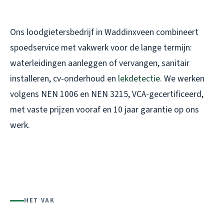
Ons loodgietersbedrijf in Waddinxveen combineert
spoedservice met vakwerk voor de lange termijn:
waterleidingen aanleggen of vervangen, sanitair
installeren, cv-onderhoud en
lekdetectie
. We werken
volgens NEN 1006 en NEN 3215, VCA-gecertificeerd,
met vaste prijzen vooraf en 10 jaar garantie op ons
werk.
HET VAK