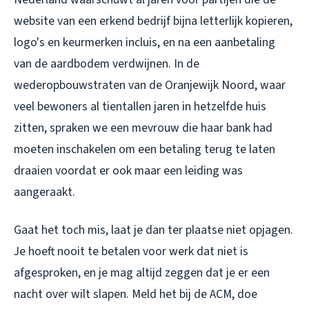
website van een erkend bedrijf bijna letterlijk kopieren,
logo's en keurmerken incluis, en na een aanbetaling
van de aardbodem verdwijnen. In de
wederopbouwstraten van de Oranjewijk Noord, waar
veel bewoners al tientallen jaren in hetzelfde huis
zitten, spraken we een mevrouw die haar bank had
moeten inschakelen om een betaling terug te laten
draaien voordat er ook maar een leiding was
aangeraakt.
Gaat het toch mis, laat je dan ter plaatse niet opjagen.
Je hoeft nooit te betalen voor werk dat niet is
afgesproken, en je mag altijd zeggen dat je er een
nacht over wilt slapen. Meld het bij de ACM, doe