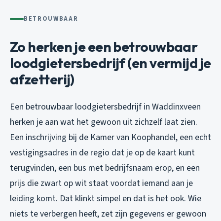
BETROUWBAAR
Zo herken je een betrouwbaar
loodgietersbedrijf (en vermijd je
afzetterij)
Een betrouwbaar loodgietersbedrijf in Waddinxveen
herken je aan wat het gewoon uit zichzelf laat zien.
Een inschrijving bij de Kamer van Koophandel, een echt
vestigingsadres in de regio dat je op de kaart kunt
terugvinden, een bus met bedrijfsnaam erop, en een
prijs die zwart op wit staat voordat iemand aan je
leiding komt. Dat klinkt simpel en dat is het ook. Wie
niets te verbergen heeft, zet zijn gegevens er gewoon