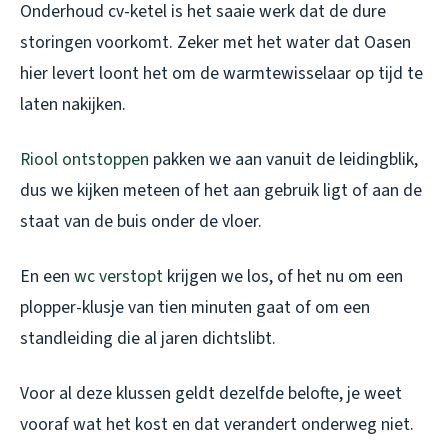
Onderhoud cv-ketel is het saaie werk dat de dure
storingen voorkomt. Zeker met het water dat Oasen
hier levert loont het om de warmtewisselaar op tijd te
laten nakijken.
Riool ontstoppen
pakken we aan vanuit de leidingblik,
dus we kijken meteen of het aan gebruik ligt of aan de
staat van de buis onder de vloer.
En een
wc verstopt
krijgen we los, of het nu om een
plopper-klusje van tien minuten gaat of om een
standleiding die al jaren dichtslibt.
Voor al deze klussen geldt dezelfde belofte, je weet
vooraf wat het kost en dat verandert onderweg niet.