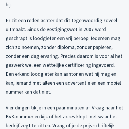
bij.
Er zit een reden achter dat dit tegenwoordig zoveel
uitmaakt. Sinds de Vestigingswet in 2007 werd
geschrapt is loodgieter een vrij beroep. Iedereen mag
zich zo noemen, zonder diploma, zonder papieren,
zonder een dag ervaring. Precies daarom is voor al het
gaswerk wel een wettelijke certificering ingevoerd.
Een erkend loodgieter kan aantonen wat hij mag en
kan, iemand met alleen een advertentie en een mobiel
nummer kan dat niet.
Vier dingen tik je in een paar minuten af. Vraag naar het
KvK-nummer en kijk of het adres klopt met waar het
bedrijf zegt te zitten. Vraag of je de prijs schriftelijk