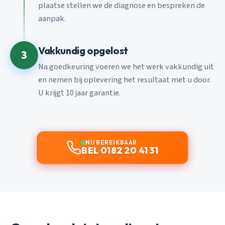
plaatse stellen we de diagnose en bespreken de
aanpak.
Vakkundig opgelost
3
Na goedkeuring voeren we het werk vakkundig uit
en nemen bij oplevering het resultaat met u door.
U krijgt 10 jaar garantie.
NU BEREIKBAAR
BEL 0182 20 41 31