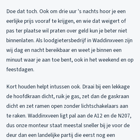
Doe dat toch. Ook om drie uur 's nachts hoor je een
eerlijke prijs vooraf te krijgen, en wie dat weigert of
pas ter plaatse wil praten over geld kun je beter niet
binnenlaten. Als loodgietersbedrijf in Waddinxveen zijn
wij dag en nacht bereikbaar en weet je binnen een
minuut waar je aan toe bent, ook in het weekend en op
feestdagen.
Kort houden helpt intussen ook. Draai bij een lekkage
de hoofdkraan dicht, ruik je gas, zet dan de gaskraan
dicht en zet ramen open zonder lichtschakelaars aan
te raken. Waddinxveen ligt pal aan de A12 en de N207,
dus onze monteur staat meestal sneller bij je voor de
deur dan een landelijke partij die eerst nog een