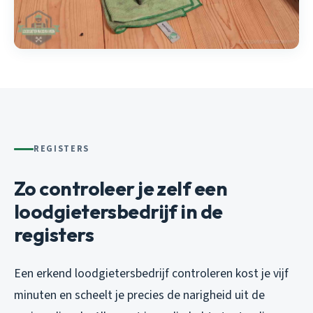
REGISTERS
Zo controleer je zelf een
loodgietersbedrijf in de
registers
Een erkend loodgietersbedrijf controleren kost je vijf
minuten en scheelt je precies de narigheid uit de