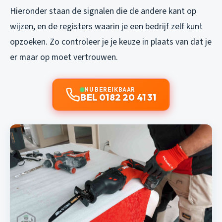
Hieronder staan de signalen die de andere kant op
wijzen, en de registers waarin je een bedrijf zelf kunt
opzoeken. Zo controleer je je keuze in plaats van dat je
er maar op moet vertrouwen.
NU BEREIKBAAR
BEL 0182 20 41 31