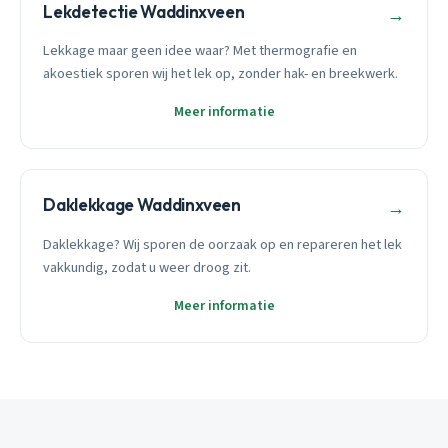
Lekdetectie Waddinxveen
→
Lekkage maar geen idee waar? Met thermografie en
akoestiek sporen wij het lek op, zonder hak- en breekwerk.
Meer informatie
Daklekkage Waddinxveen
→
Daklekkage? Wij sporen de oorzaak op en repareren het lek
vakkundig, zodat u weer droog zit.
Meer informatie