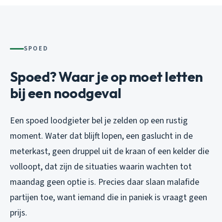
SPOED
Spoed? Waar je op moet letten
bij een noodgeval
Een spoed loodgieter bel je zelden op een rustig
moment. Water dat blijft lopen, een gaslucht in de
meterkast, geen druppel uit de kraan of een kelder die
volloopt, dat zijn de situaties waarin wachten tot
maandag geen optie is. Precies daar slaan malafide
partijen toe, want iemand die in paniek is vraagt geen
prijs.