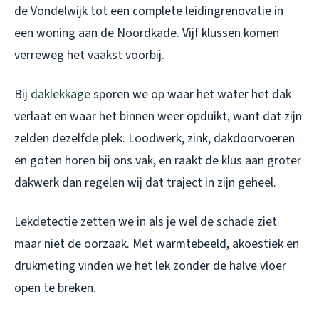
de Vondelwijk tot een complete leidingrenovatie in
een woning aan de Noordkade. Vijf klussen komen
verreweg het vaakst voorbij.
Bij
daklekkage
sporen we op waar het water het dak
verlaat en waar het binnen weer opduikt, want dat zijn
zelden dezelfde plek. Loodwerk, zink, dakdoorvoeren
en goten horen bij ons vak, en raakt de klus aan groter
dakwerk dan regelen wij dat traject in zijn geheel.
Lekdetectie zetten we in als je wel de schade ziet
maar niet de oorzaak. Met warmtebeeld, akoestiek en
drukmeting vinden we het lek zonder de halve vloer
open te breken.