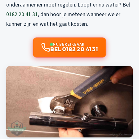
onderaannemer moet regelen. Loopt er nu water? Bel
0182 20 41 31
, dan hoor je meteen wanneer we er
kunnen zijn en wat het gaat kosten.
NU BEREIKBAAR
BEL 0182 20 41 31