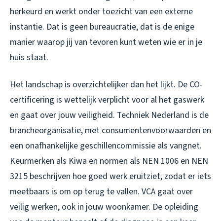
herkeurd en werkt onder toezicht van een externe
instantie. Dat is geen bureaucratie, dat is de enige
manier waarop jij van tevoren kunt weten wie er in je
huis staat.
Het landschap is overzichtelijker dan het lijkt. De CO-
certificering is wettelijk verplicht voor al het gaswerk
en gaat over jouw veiligheid. Techniek Nederland is de
brancheorganisatie, met consumentenvoorwaarden en
een onafhankelijke geschillencommissie als vangnet.
Keurmerken als Kiwa en normen als NEN 1006 en NEN
3215 beschrijven hoe goed werk eruitziet, zodat er iets
meetbaars is om op terug te vallen. VCA gaat over
veilig werken, ook in jouw woonkamer. De opleiding