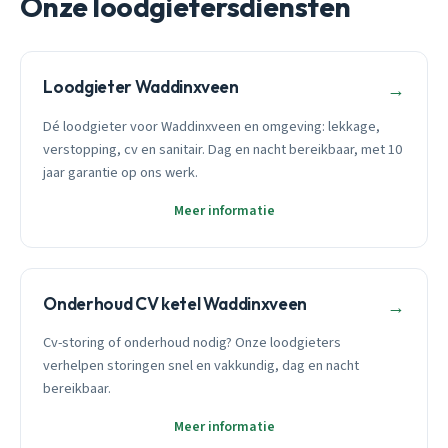
Onze loodgietersdiensten
Loodgieter Waddinxveen
→
Dé loodgieter voor Waddinxveen en omgeving: lekkage,
verstopping, cv en sanitair. Dag en nacht bereikbaar, met 10
jaar garantie op ons werk.
Meer informatie
Onderhoud CV ketel Waddinxveen
→
Cv-storing of onderhoud nodig? Onze loodgieters
verhelpen storingen snel en vakkundig, dag en nacht
bereikbaar.
Meer informatie