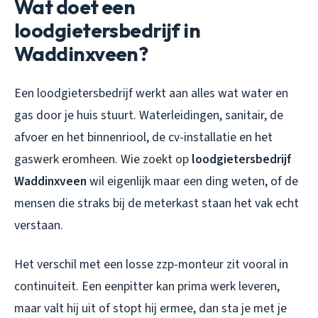
Wat doet een
loodgietersbedrijf in
Waddinxveen?
Een loodgietersbedrijf werkt aan alles wat water en
gas door je huis stuurt. Waterleidingen, sanitair, de
afvoer en het binnenriool, de cv-installatie en het
gaswerk eromheen. Wie zoekt op
loodgietersbedrijf
Waddinxveen
wil eigenlijk maar een ding weten, of de
mensen die straks bij de meterkast staan het vak echt
verstaan.
Het verschil met een losse zzp-monteur zit vooral in
continuiteit. Een eenpitter kan prima werk leveren,
maar valt hij uit of stopt hij ermee, dan sta je met je