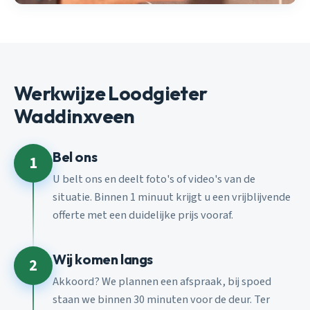
Werkwijze Loodgieter
Waddinxveen
Bel ons
1
U belt ons en deelt foto's of video's van de
situatie. Binnen 1 minuut krijgt u een vrijblijvende
offerte met een duidelijke prijs vooraf.
Wij komen langs
2
Akkoord? We plannen een afspraak, bij spoed
staan we binnen 30 minuten voor de deur. Ter