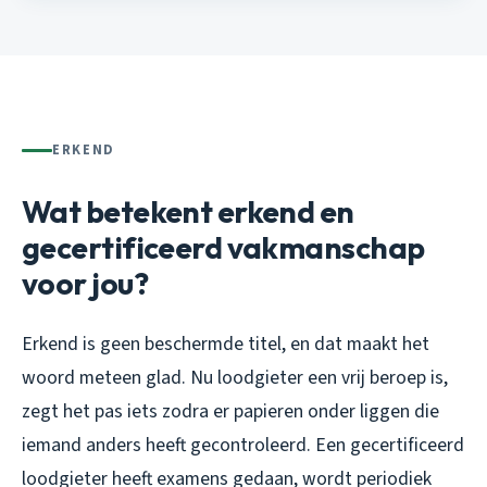
ERKEND
Wat betekent erkend en
gecertificeerd vakmanschap
voor jou?
Erkend is geen beschermde titel, en dat maakt het
woord meteen glad. Nu loodgieter een vrij beroep is,
zegt het pas iets zodra er papieren onder liggen die
iemand anders heeft gecontroleerd. Een gecertificeerd
loodgieter heeft examens gedaan, wordt periodiek