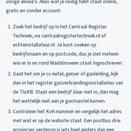
vorige alinea's. Alles wat je nodig hebt staat online,
gratis en zonder account.
Zoek het bedrijf op in het Centraal Register
Techniek, via centraalregistertechniek.nl of
echteinstallateur.nl. Je kunt zoeken op
bedrijfsnaam en op postcode, dus je ziet meteen
wie er in en rond Waddinxveen staat ingeschreven.
Gaat het om je cv-ketel, geiser of gasleiding, kijk
dan in het register gasverbrandingsinstallaties van
de TloKB. Staat een bedrijf daar niet in, dan mag
het wettelijk niet aan je gastoestel komen.
Controleer het KvK-nummer en vergelijk het adres
met wat er op de website staat. Een postbus drie
provincies verderop is iets heel anders dan een