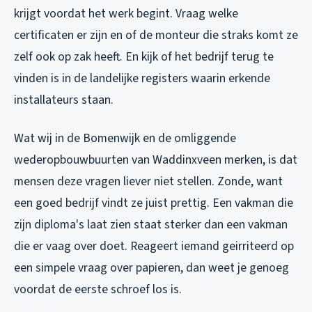
krijgt voordat het werk begint. Vraag welke
certificaten er zijn en of de monteur die straks komt ze
zelf ook op zak heeft. En kijk of het bedrijf terug te
vinden is in de landelijke registers waarin erkende
installateurs staan.
Wat wij in de Bomenwijk en de omliggende
wederopbouwbuurten van Waddinxveen merken, is dat
mensen deze vragen liever niet stellen. Zonde, want
een goed bedrijf vindt ze juist prettig. Een vakman die
zijn diploma's laat zien staat sterker dan een vakman
die er vaag over doet. Reageert iemand geirriteerd op
een simpele vraag over papieren, dan weet je genoeg
voordat de eerste schroef los is.