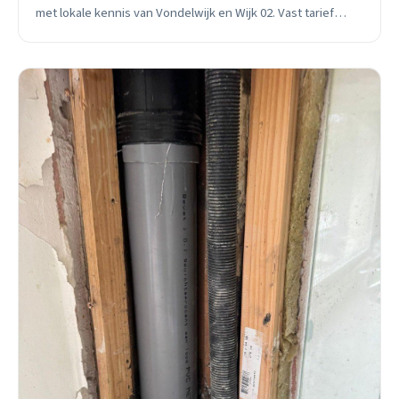
met lokale kennis van Vondelwijk en Wijk 02. Vast tarief
vooraf, 10 jaar garantie.