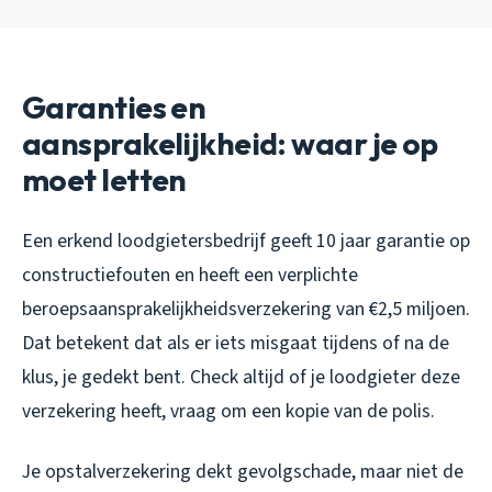
Garanties en
aansprakelijkheid: waar je op
moet letten
Een erkend loodgietersbedrijf geeft 10 jaar garantie op
constructiefouten en heeft een verplichte
beroepsaansprakelijkheidsverzekering van €2,5 miljoen.
Dat betekent dat als er iets misgaat tijdens of na de
klus, je gedekt bent. Check altijd of je loodgieter deze
verzekering heeft, vraag om een kopie van de polis.
Je opstalverzekering dekt gevolgschade, maar niet de