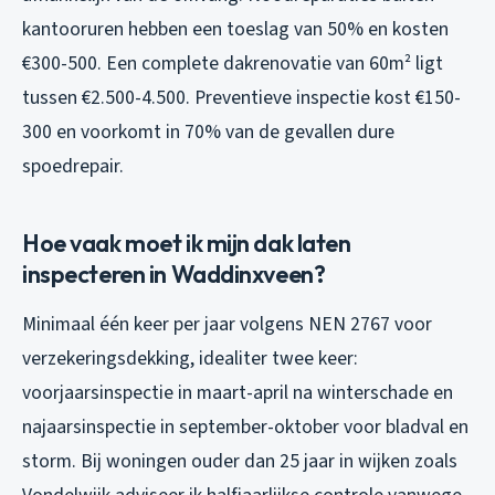
kantooruren hebben een toeslag van 50% en kosten
€300-500. Een complete dakrenovatie van 60m² ligt
tussen €2.500-4.500. Preventieve inspectie kost €150-
300 en voorkomt in 70% van de gevallen dure
spoedrepair.
Hoe vaak moet ik mijn dak laten
inspecteren in Waddinxveen?
Minimaal één keer per jaar volgens NEN 2767 voor
verzekeringsdekking, idealiter twee keer:
voorjaarsinspectie in maart-april na winterschade en
najaarsinspectie in september-oktober voor bladval en
storm. Bij woningen ouder dan 25 jaar in wijken zoals