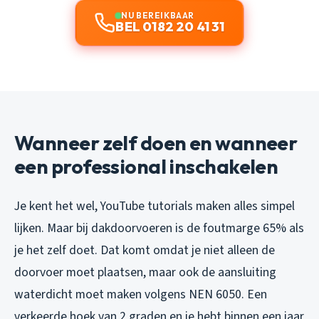
NU BEREIKBAAR
BEL 0182 20 41 31
Wanneer zelf doen en wanneer
een professional inschakelen
Je kent het wel, YouTube tutorials maken alles simpel
lijken. Maar bij dakdoorvoeren is de foutmarge 65% als
je het zelf doet. Dat komt omdat je niet alleen de
doorvoer moet plaatsen, maar ook de aansluiting
waterdicht moet maken volgens NEN 6050. Een
verkeerde hoek van 2 graden en je hebt binnen een jaar