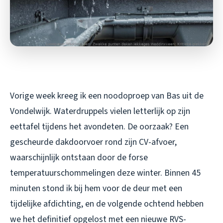
Vorige week kreeg ik een noodoproep van Bas uit de
Vondelwijk. Waterdruppels vielen letterlijk op zijn
eettafel tijdens het avondeten. De oorzaak? Een
gescheurde dakdoorvoer rond zijn CV-afvoer,
waarschijnlijk ontstaan door de forse
temperatuurschommelingen deze winter. Binnen 45
minuten stond ik bij hem voor de deur met een
tijdelijke afdichting, en de volgende ochtend hebben
we het definitief opgelost met een nieuwe RVS-