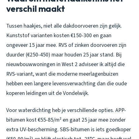
verschil maakt
Tussen haakjes, niet alle dakdoorvoeren zijn gelijk.
Kunststof varianten kosten €150-300 en gaan
ongeveer 15 jaar mee. RVS of zinken doorvoeren zijn
duurder (€250-450) maar houden 25 jaar stand. Bij
nieuwbouwwoningen in West 2 adviseer ik altijd die
RVS-variant, want die moderne meerlagenbuizen
hebben een langere levensverwachting dan die oude
koperen leidingen uit de Vondelwijk.
Voor waterdichting heb je verschillende opties. APP-
bitumen kost €55-85/m² en gaat 25 jaar mee zonder
extra UV-bescherming. SBS-bitumen is iets goedkoper