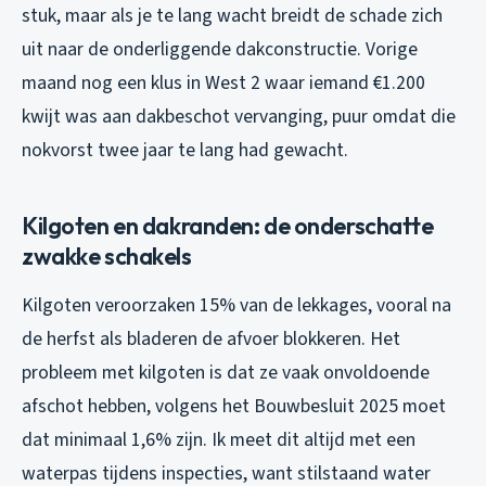
stuk, maar als je te lang wacht breidt de schade zich
uit naar de onderliggende dakconstructie. Vorige
maand nog een klus in West 2 waar iemand €1.200
kwijt was aan dakbeschot vervanging, puur omdat die
nokvorst twee jaar te lang had gewacht.
Kilgoten en dakranden: de onderschatte
zwakke schakels
Kilgoten veroorzaken 15% van de lekkages, vooral na
de herfst als bladeren de afvoer blokkeren. Het
probleem met kilgoten is dat ze vaak onvoldoende
afschot hebben, volgens het Bouwbesluit 2025 moet
dat minimaal 1,6% zijn. Ik meet dit altijd met een
waterpas tijdens inspecties, want stilstaand water