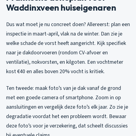
Waddinxveen huiseigenaren
Dus wat moet je nu concreet doen? Allereerst: plan een
inspectie in maart-april, vlak na de winter. Dan zie je
welke schade de vorst heeft aangericht. Kijk specifiek
naar je dakdoorvoeren (rondom CV-afvoer en
ventilatie), nokvorsten, en kilgoten. Een vochtmeter
kost €40 en alles boven 20% vocht is kritiek.
Ten tweede: maak foto’s van je dak vanaf de grond
met een goede camera of smartphone. Zoom in op
aansluitingen en vergelijk deze foto’s elk jaar. Zo zie je
degradatie voordat het een probleem wordt. Bewaar
deze foto’s voor je verzekering, dat scheelt discussies
bij eventuele claims.