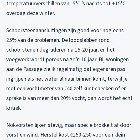
temperatuurverschillen van -5°C ’s nachts tot +15°C
overdag deze winter.
Schoorsteenaansluitingen zijn goed voor nog eens
25% van de problemen. De loodslabben rond
schoorstenen degraderen na 15-20 jaar, en het
voegwerk wordt poreus na zo’n 10 jaar. Bij woningen
aan de Passage zie ik regelmatig dat eigenaren pas
ingrijpen als het water al naar binnen komt, terwijl je
met een vochtmeter van €40 zelf kunt checken of er
sprake is van meer dan 20% vocht, dan wordt het echt
kritiek.
Nokvorsten lijken stevig, maar specie brokkelt af door
vorst en wind. Herstel kost €150-250 voor een klein