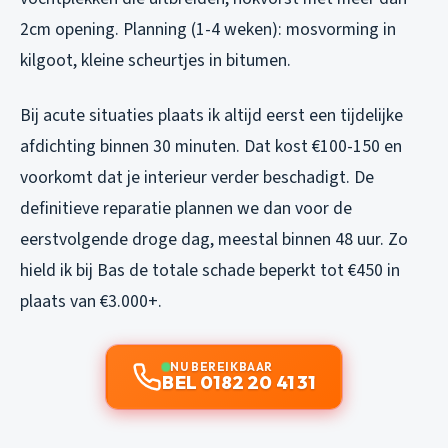
2cm opening. Planning (1-4 weken): mosvorming in
kilgoot, kleine scheurtjes in bitumen.
Bij acute situaties plaats ik altijd eerst een tijdelijke
afdichting binnen 30 minuten. Dat kost €100-150 en
voorkomt dat je interieur verder beschadigt. De
definitieve reparatie plannen we dan voor de
eerstvolgende droge dag, meestal binnen 48 uur. Zo
hield ik bij Bas de totale schade beperkt tot €450 in
plaats van €3.000+.
NU BEREIKBAAR
BEL 0182 20 41 31