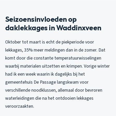
Seizoensinvloeden op
daklekkages in Waddinxveen
Oktober tot maart is echt de piekperiode voor
lekkages, 35% meer meldingen dan in de zomer. Dat
komt door die constante temperatuurwisselingen
waarbij materialen uitzetten en krimpen. Vorige winter
had ik een week waarin ik dagelijks bij het
gemeentehuis De Passage langskwam voor
verschillende noodklussen, allemaal door bevroren
waterleidingen die na het ontdooien lekkages
veroorzaakten.