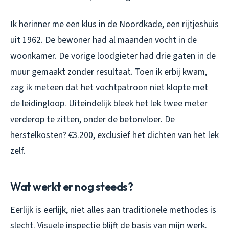
Ik herinner me een klus in de Noordkade, een rijtjeshuis
uit 1962. De bewoner had al maanden vocht in de
woonkamer. De vorige loodgieter had drie gaten in de
muur gemaakt zonder resultaat. Toen ik erbij kwam,
zag ik meteen dat het vochtpatroon niet klopte met
de leidingloop. Uiteindelijk bleek het lek twee meter
verderop te zitten, onder de betonvloer. De
herstelkosten? €3.200, exclusief het dichten van het lek
zelf.
Wat werkt er nog steeds?
Eerlijk is eerlijk, niet alles aan traditionele methodes is
slecht. Visuele inspectie blijft de basis van mijn werk.