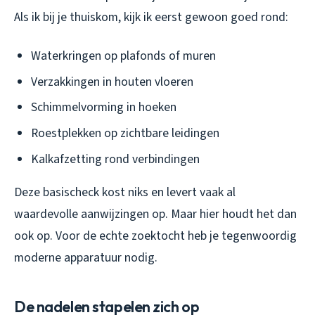
Als ik bij je thuiskom, kijk ik eerst gewoon goed rond:
Waterkringen op plafonds of muren
Verzakkingen in houten vloeren
Schimmelvorming in hoeken
Roestplekken op zichtbare leidingen
Kalkafzetting rond verbindingen
Deze basischeck kost niks en levert vaak al
waardevolle aanwijzingen op. Maar hier houdt het dan
ook op. Voor de echte zoektocht heb je tegenwoordig
moderne apparatuur nodig.
De nadelen stapelen zich op