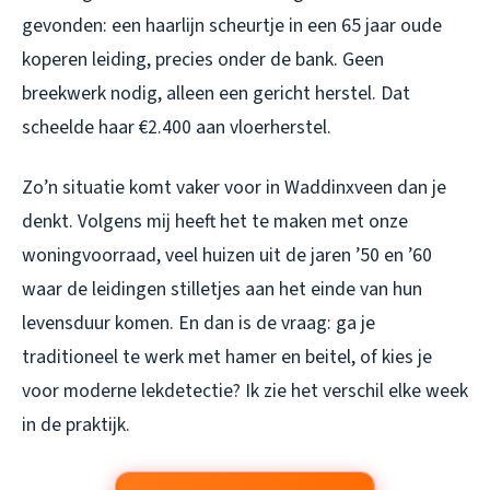
gevonden: een haarlijn scheurtje in een 65 jaar oude
koperen leiding, precies onder de bank. Geen
breekwerk nodig, alleen een gericht herstel. Dat
scheelde haar €2.400 aan vloerherstel.
Zo’n situatie komt vaker voor in Waddinxveen dan je
denkt. Volgens mij heeft het te maken met onze
woningvoorraad, veel huizen uit de jaren ’50 en ’60
waar de leidingen stilletjes aan het einde van hun
levensduur komen. En dan is de vraag: ga je
traditioneel te werk met hamer en beitel, of kies je
voor moderne lekdetectie? Ik zie het verschil elke week
in de praktijk.