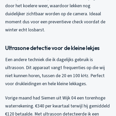
door het koelere weer, waardoor lekken nog
duidelijker zichtbaar worden op de camera. Ideaal
moment dus voor een preventieve check voordat de
winter echt losbarst.
Ultrasone detectie voor de kleine lekjes
Een andere techniek die ik dagelijks gebruik is
ultrasoon. Dit apparaat vangt frequenties op die wij
niet kunnen horen, tussen de 20 en 100 kHz. Perfect
voor drukleidingen en hele kleine lekkages.
Vorige maand had Siemen uit Wijk 04 een torenhoge
waterrekening. €340 per kwartaal terwijl hij gemiddeld
€120 betaalde. Met ultrasoon detecteerde ik een