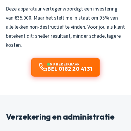
Deze apparatuur vertegenwoordigt een investering
van €35.000. Maar het stelt me in staat om 95% van
alle lekken non-destructief te vinden. Voor jou als klant
betekent dit: sneller resultaat, minder schade, lagere
kosten.
NU BEREIKBAAR
BEL 0182 20 41 31
Verzekering en administratie