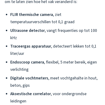
om te laten zien hoe het vak veranderd is:
FLIR thermische camera
, ziet
temperatuurverschillen tot 0,1 graad
Ultrasone detector
, vangt frequenties op tot 100
kHz
Traceergas apparatuur
, detecteert lekken tot 0,1
liter/uur
Endoscoop camera
, flexibel, 5 meter bereik, eigen
verlichting
Digitale vochtmeters
, meet vochtgehalte in hout,
beton, gips
Akoestische correlator
, voor ondergrondse
leidingen