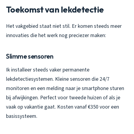
Toekomst van lekdetectie
Het vakgebied staat niet stil. Er komen steeds meer
innovaties die het werk nog preciezer maken:
Slimme sensoren
Ik installeer steeds vaker permanente
lekdetectiesystemen. Kleine sensoren die 24/7
monitoren en een melding naar je smartphone sturen
bij afwijkingen. Perfect voor tweede huizen of als je
vaak op vakantie gaat. Kosten vanaf €350 voor een
basissysteem.