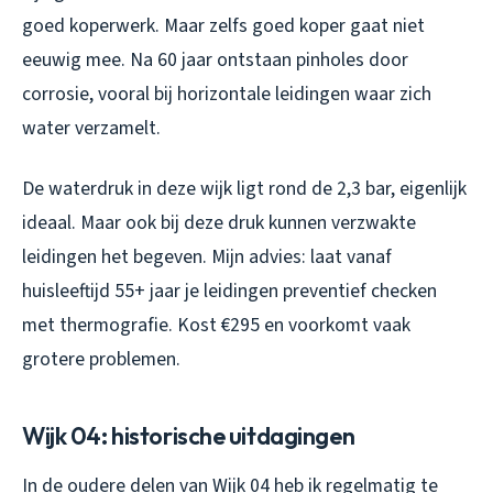
goed koperwerk. Maar zelfs goed koper gaat niet
eeuwig mee. Na 60 jaar ontstaan pinholes door
corrosie, vooral bij horizontale leidingen waar zich
water verzamelt.
De waterdruk in deze wijk ligt rond de 2,3 bar, eigenlijk
ideaal. Maar ook bij deze druk kunnen verzwakte
leidingen het begeven. Mijn advies: laat vanaf
huisleeftijd 55+ jaar je leidingen preventief checken
met thermografie. Kost €295 en voorkomt vaak
grotere problemen.
Wijk 04: historische uitdagingen
In de oudere delen van Wijk 04 heb ik regelmatig te