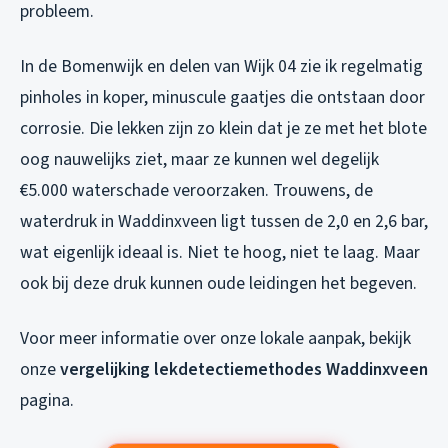
probleem.
In de Bomenwijk en delen van Wijk 04 zie ik regelmatig
pinholes in koper, minuscule gaatjes die ontstaan door
corrosie. Die lekken zijn zo klein dat je ze met het blote
oog nauwelijks ziet, maar ze kunnen wel degelijk
€5.000 waterschade veroorzaken. Trouwens, de
waterdruk in Waddinxveen ligt tussen de 2,0 en 2,6 bar,
wat eigenlijk ideaal is. Niet te hoog, niet te laag. Maar
ook bij deze druk kunnen oude leidingen het begeven.
Voor meer informatie over onze lokale aanpak, bekijk
onze
vergelijking lekdetectiemethodes Waddinxveen
pagina.