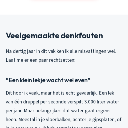
Veelgemaakte denkfouten
Na dertig jaar in dit vak ken ik alle misvattingen wel.
Laat me er een paar rechtzetten:
“Een klein lekje wacht wel even”
Dit hoor ik vaak, maar het is echt gevaarlijk. Een lek
van één druppel per seconde verspilt 3.000 liter water
per jaar. Maar belangrijker: dat water gaat ergens
heen. Meestal in je vloerbalken, achter je gipsplaten, of