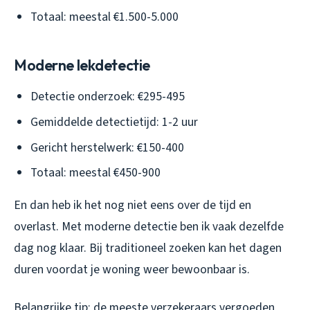
Totaal: meestal €1.500-5.000
Moderne lekdetectie
Detectie onderzoek: €295-495
Gemiddelde detectietijd: 1-2 uur
Gericht herstelwerk: €150-400
Totaal: meestal €450-900
En dan heb ik het nog niet eens over de tijd en
overlast. Met moderne detectie ben ik vaak dezelfde
dag nog klaar. Bij traditioneel zoeken kan het dagen
duren voordat je woning weer bewoonbaar is.
Belangrijke tip: de meeste verzekeraars vergoeden