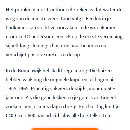
Het probleem met traditioneel zoeken is dat water de
weg van de minste weerstand volgt. Een lek in je
badkamer kan vocht veroorzaken in de woonkamer
eronder. Of andersom, een lek op de eerste verdieping
sijpelt langs leidingschachten naar beneden en
verschijnt pas drie meter verderop.
In de Bomenwijk heb ik dit regelmatig. Die huizen
hebben vaak nog de originele koperen leidingen uit
1955-1965. Prachtig vakwerk destijds, maar nu 60+
jaar oud. Als die gaan lekken en je gaat traditioneel
zoeken, ben je soms dagen bezig. En elke dag kost je
€400 tot €600 aan arbeid, plus alle herstelkosten.