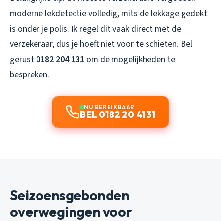
moderne lekdetectie volledig, mits de lekkage gedekt
is onder je polis. Ik regel dit vaak direct met de
verzekeraar, dus je hoeft niet voor te schieten. Bel
gerust
0182 204 131
om de mogelijkheden te
bespreken.
NU BEREIKBAAR
BEL 0182 20 41 31
Seizoensgebonden
overwegingen voor