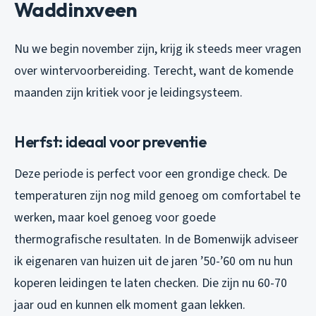
Waddinxveen
Nu we begin november zijn, krijg ik steeds meer vragen
over wintervoorbereiding. Terecht, want de komende
maanden zijn kritiek voor je leidingsysteem.
Herfst: ideaal voor preventie
Deze periode is perfect voor een grondige check. De
temperaturen zijn nog mild genoeg om comfortabel te
werken, maar koel genoeg voor goede
thermografische resultaten. In de Bomenwijk adviseer
ik eigenaren van huizen uit de jaren ’50-’60 om nu hun
koperen leidingen te laten checken. Die zijn nu 60-70
jaar oud en kunnen elk moment gaan lekken.