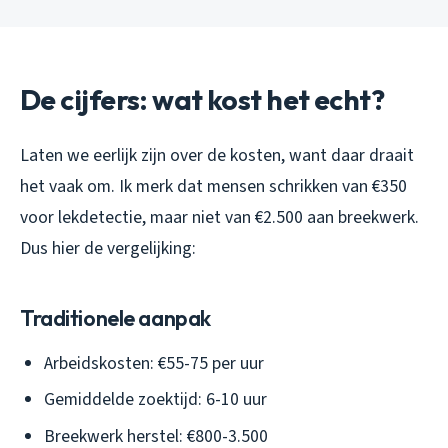
De cijfers: wat kost het echt?
Laten we eerlijk zijn over de kosten, want daar draait
het vaak om. Ik merk dat mensen schrikken van €350
voor lekdetectie, maar niet van €2.500 aan breekwerk.
Dus hier de vergelijking:
Traditionele aanpak
Arbeidskosten: €55-75 per uur
Gemiddelde zoektijd: 6-10 uur
Breekwerk herstel: €800-3.500