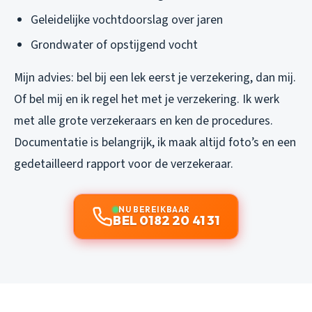
Geleidelijke vochtdoorslag over jaren
Grondwater of opstijgend vocht
Mijn advies: bel bij een lek eerst je verzekering, dan mij.
Of bel mij en ik regel het met je verzekering. Ik werk
met alle grote verzekeraars en ken de procedures.
Documentatie is belangrijk, ik maak altijd foto’s en een
gedetailleerd rapport voor de verzekeraar.
NU BEREIKBAAR
BEL 0182 20 41 31