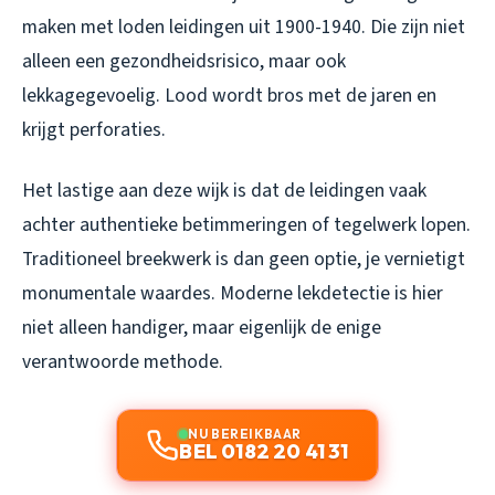
maken met loden leidingen uit 1900-1940. Die zijn niet
alleen een gezondheidsrisico, maar ook
lekkagegevoelig. Lood wordt bros met de jaren en
krijgt perforaties.
Het lastige aan deze wijk is dat de leidingen vaak
achter authentieke betimmeringen of tegelwerk lopen.
Traditioneel breekwerk is dan geen optie, je vernietigt
monumentale waardes. Moderne lekdetectie is hier
niet alleen handiger, maar eigenlijk de enige
verantwoorde methode.
NU BEREIKBAAR
BEL 0182 20 41 31