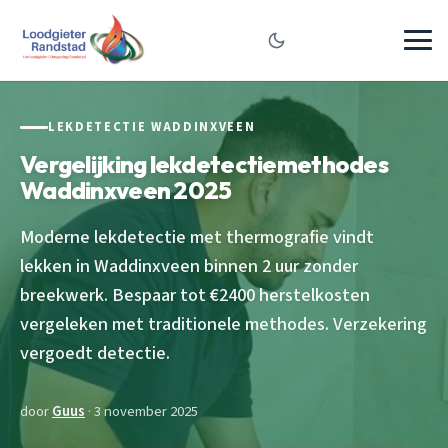
LEKDETECTIE WADDINXVEEN
Vergelijking lekdetectiemethodes
Waddinxveen 2025
Moderne lekdetectie met thermografie vindt
lekken in Waddinxveen binnen 2 uur zonder
breekwerk. Bespaar tot €2400 herstelkosten
vergeleken met traditionele methodes. Verzekering
vergoedt detectie.
door
Guus
· 3 november 2025