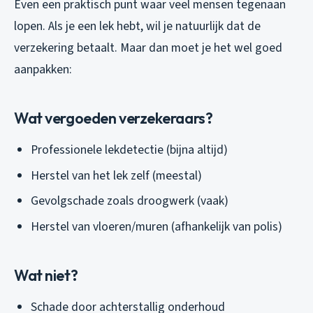
Even een praktisch punt waar veel mensen tegenaan
lopen. Als je een lek hebt, wil je natuurlijk dat de
verzekering betaalt. Maar dan moet je het wel goed
aanpakken:
Wat vergoeden verzekeraars?
Professionele lekdetectie (bijna altijd)
Herstel van het lek zelf (meestal)
Gevolgschade zoals droogwerk (vaak)
Herstel van vloeren/muren (afhankelijk van polis)
Wat niet?
Schade door achterstallig onderhoud