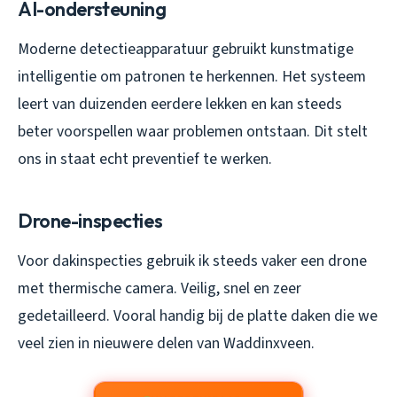
AI-ondersteuning
Moderne detectieapparatuur gebruikt kunstmatige
intelligentie om patronen te herkennen. Het systeem
leert van duizenden eerdere lekken en kan steeds
beter voorspellen waar problemen ontstaan. Dit stelt
ons in staat echt preventief te werken.
Drone-inspecties
Voor dakinspecties gebruik ik steeds vaker een drone
met thermische camera. Veilig, snel en zeer
gedetailleerd. Vooral handig bij de platte daken die we
veel zien in nieuwere delen van Waddinxveen.