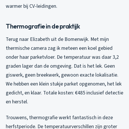
warmer bij CV-leidingen.
Thermografie in de praktijk
Terug naar Elizabeth uit de Bomenwijk. Met mijn
thermische camera zag ik meteen een koel gebied
onder haar parketvloer. De temperatuur was daar 3,2
graden lager dan de omgeving. Dat is het lek. Geen
giswerk, geen breekwerk, gewoon exacte lokalisatie.
We hebben een klein stukje parket opgenomen, het lek
gedicht, en klaar. Totale kosten: €485 inclusief detectie
en herstel.
Trouwens, thermografie werkt fantastisch in deze
herfstperiode. De temperatuurverschillen zijn groter