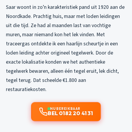
Saar woont in zo’n karakteristiek pand uit 1920 aan de
Noordkade. Prachtig huis, maar met loden leidingen
uit die tijd. Ze had al maanden last van vochtige
muren, maar niemand kon het lek vinden. Met
traceergas ontdekte ik een haarlijn scheurtje in een
loden leiding achter origineel tegelwerk. Door de
exacte lokalisatie konden we het authentieke
tegelwerk bewaren, alleen één tegel eruit, lek dicht,
tegel terug. Dat scheelde €1.800 aan
restauratiekosten.
NU BEREIKBAAR
BEL 0182 20 41 31