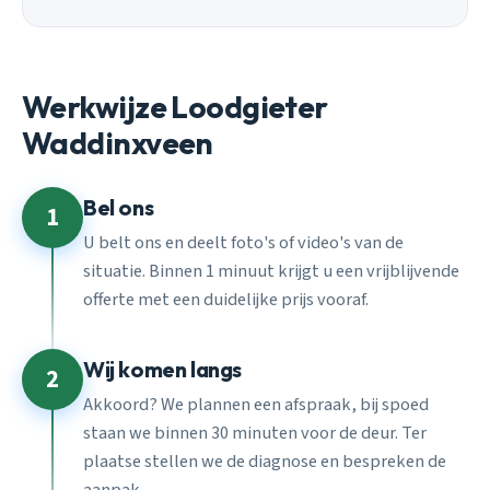
Werkwijze Loodgieter
Waddinxveen
Bel ons
1
U belt ons en deelt foto's of video's van de
situatie. Binnen 1 minuut krijgt u een vrijblijvende
offerte met een duidelijke prijs vooraf.
Wij komen langs
2
Akkoord? We plannen een afspraak, bij spoed
staan we binnen 30 minuten voor de deur. Ter
plaatse stellen we de diagnose en bespreken de