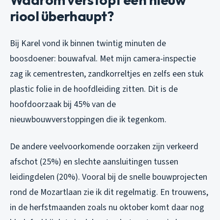
riool überhaupt?
Bij Karel vond ik binnen twintig minuten de
boosdoener: bouwafval. Met mijn camera-inspectie
zag ik cementresten, zandkorreltjes en zelfs een stuk
plastic folie in de hoofdleiding zitten. Dit is de
hoofdoorzaak bij 45% van de
nieuwbouwverstoppingen die ik tegenkom.
De andere veelvoorkomende oorzaken zijn verkeerd
afschot (25%) en slechte aansluitingen tussen
leidingdelen (20%). Vooral bij de snelle bouwprojecten
rond de Mozartlaan zie ik dit regelmatig. En trouwens,
in de herfstmaanden zoals nu oktober komt daar nog