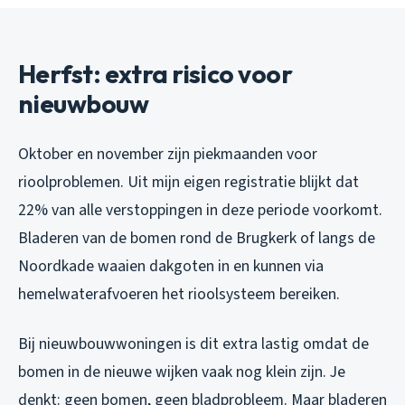
Herfst: extra risico voor
nieuwbouw
Oktober en november zijn piekmaanden voor
rioolproblemen. Uit mijn eigen registratie blijkt dat
22% van alle verstoppingen in deze periode voorkomt.
Bladeren van de bomen rond de Brugkerk of langs de
Noordkade waaien dakgoten in en kunnen via
hemelwaterafvoeren het rioolsysteem bereiken.
Bij nieuwbouwwoningen is dit extra lastig omdat de
bomen in de nieuwe wijken vaak nog klein zijn. Je
denkt: geen bomen, geen bladprobleem. Maar bladeren