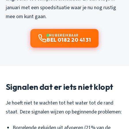
januari met een spoedsituatie waar je nu nog rustig
mee om kunt gaan.
NU BEREIKBAAR
BEL 0182 20 41 31
Signalen dat er iets niet klopt
Je hoeft niet te wachten tot het water tot de rand
staat. Deze signalen wijzen op beginnende problemen:
Borrelende geluiden uit afvoeren (21% van de