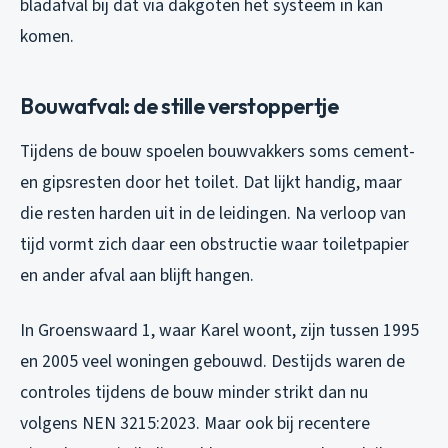
bladafval bij dat via dakgoten het systeem in kan
komen.
Bouwafval: de stille verstoppertje
Tijdens de bouw spoelen bouwvakkers soms cement-
en gipsresten door het toilet. Dat lijkt handig, maar
die resten harden uit in de leidingen. Na verloop van
tijd vormt zich daar een obstructie waar toiletpapier
en ander afval aan blijft hangen.
In Groenswaard 1, waar Karel woont, zijn tussen 1995
en 2005 veel woningen gebouwd. Destijds waren de
controles tijdens de bouw minder strikt dan nu
volgens NEN 3215:2023. Maar ook bij recentere