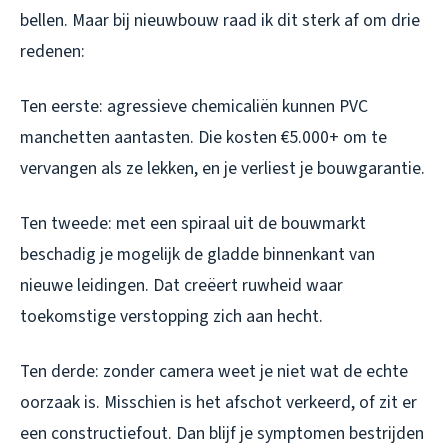
bellen. Maar bij nieuwbouw raad ik dit sterk af om drie
redenen:
Ten eerste: agressieve chemicaliën kunnen PVC
manchetten aantasten. Die kosten €5.000+ om te
vervangen als ze lekken, en je verliest je bouwgarantie.
Ten tweede: met een spiraal uit de bouwmarkt
beschadig je mogelijk de gladde binnenkant van
nieuwe leidingen. Dat creëert ruwheid waar
toekomstige verstopping zich aan hecht.
Ten derde: zonder camera weet je niet wat de echte
oorzaak is. Misschien is het afschot verkeerd, of zit er
een constructiefout. Dan blijf je symptomen bestrijden