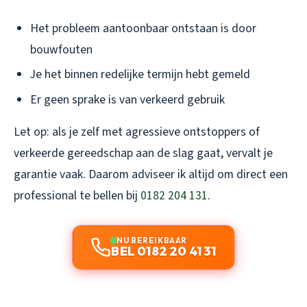
Het probleem aantoonbaar ontstaan is door
bouwfouten
Je het binnen redelijke termijn hebt gemeld
Er geen sprake is van verkeerd gebruik
Let op: als je zelf met agressieve ontstoppers of
verkeerde gereedschap aan de slag gaat, vervalt je
garantie vaak. Daarom adviseer ik altijd om direct een
professional te bellen bij
0182 204 131
.
NU BEREIKBAAR
BEL 0182 20 41 31