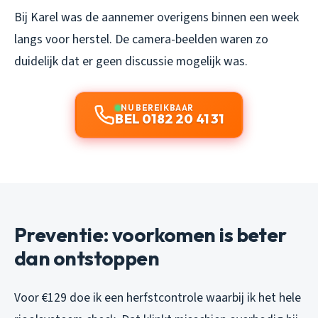
Bij Karel was de aannemer overigens binnen een week
langs voor herstel. De camera-beelden waren zo
duidelijk dat er geen discussie mogelijk was.
NU BEREIKBAAR
BEL 0182 20 41 31
Preventie: voorkomen is beter
dan ontstoppen
Voor €129 doe ik een herfstcontrole waarbij ik het hele