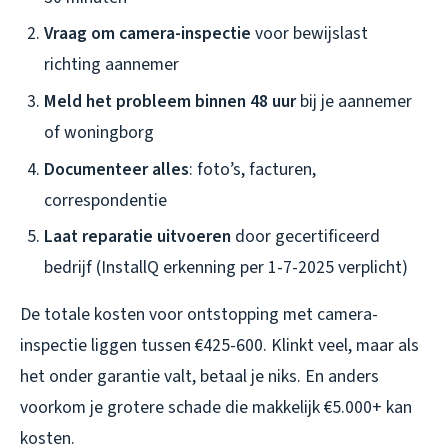
Vraag om camera-inspectie
voor bewijslast
richting aannemer
Meld het probleem binnen 48 uur
bij je aannemer
of woningborg
Documenteer alles
: foto’s, facturen,
correspondentie
Laat reparatie uitvoeren
door gecertificeerd
bedrijf (InstallQ erkenning per 1-7-2025 verplicht)
De totale kosten voor ontstopping met camera-
inspectie liggen tussen €425-600. Klinkt veel, maar als
het onder garantie valt, betaal je niks. En anders
voorkom je grotere schade die makkelijk €5.000+ kan
kosten.