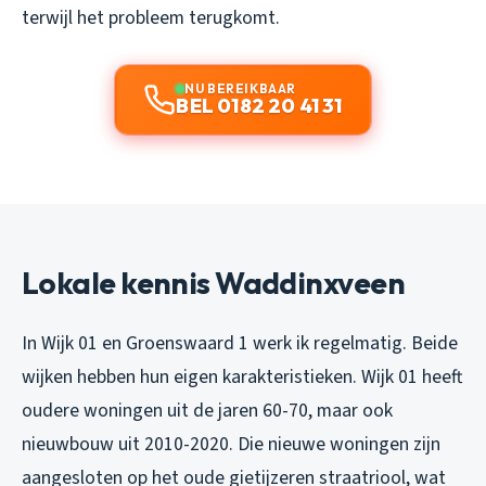
terwijl het probleem terugkomt.
NU BEREIKBAAR
BEL 0182 20 41 31
Lokale kennis Waddinxveen
In Wijk 01 en Groenswaard 1 werk ik regelmatig. Beide
wijken hebben hun eigen karakteristieken. Wijk 01 heeft
oudere woningen uit de jaren 60-70, maar ook
nieuwbouw uit 2010-2020. Die nieuwe woningen zijn
aangesloten op het oude gietijzeren straatriool, wat