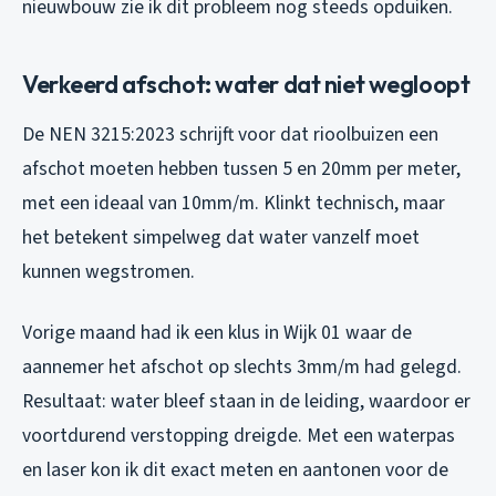
nieuwbouw zie ik dit probleem nog steeds opduiken.
Verkeerd afschot: water dat niet wegloopt
De NEN 3215:2023 schrijft voor dat rioolbuizen een
afschot moeten hebben tussen 5 en 20mm per meter,
met een ideaal van 10mm/m. Klinkt technisch, maar
het betekent simpelweg dat water vanzelf moet
kunnen wegstromen.
Vorige maand had ik een klus in Wijk 01 waar de
aannemer het afschot op slechts 3mm/m had gelegd.
Resultaat: water bleef staan in de leiding, waardoor er
voortdurend verstopping dreigde. Met een waterpas
en laser kon ik dit exact meten en aantonen voor de