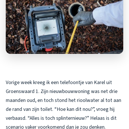
Vorige week kreeg ik een telefoontje van Karel uit
Groenswaard 1. Zijn nieuwbouwwoning was net drie
maanden oud, en toch stond het rioolwater al tot aan
de rand van zijn toilet. “Hoe kan dit nou?”, vroeg hij
verbaasd. “Alles is toch splinternieuw?” Helaas is dit
scenario vaker voorkomend dan je zou denken.