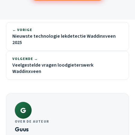
← VORIGE
Nieuwste technologie lekdetectie Waddinxveen
2025
VOLGENDE →
Veelgestelde vragen loodgieterswerk
Waddinxveen
G
OVER DE AUTEUR
Guus