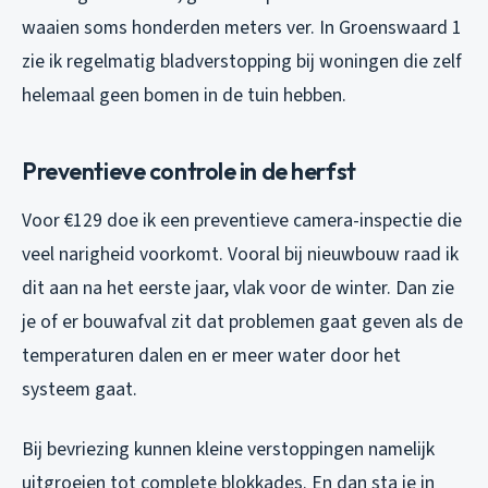
waaien soms honderden meters ver. In Groenswaard 1
zie ik regelmatig bladverstopping bij woningen die zelf
helemaal geen bomen in de tuin hebben.
Preventieve controle in de herfst
Voor €129 doe ik een preventieve camera-inspectie die
veel narigheid voorkomt. Vooral bij nieuwbouw raad ik
dit aan na het eerste jaar, vlak voor de winter. Dan zie
je of er bouwafval zit dat problemen gaat geven als de
temperaturen dalen en er meer water door het
systeem gaat.
Bij bevriezing kunnen kleine verstoppingen namelijk
uitgroeien tot complete blokkades. En dan sta je in