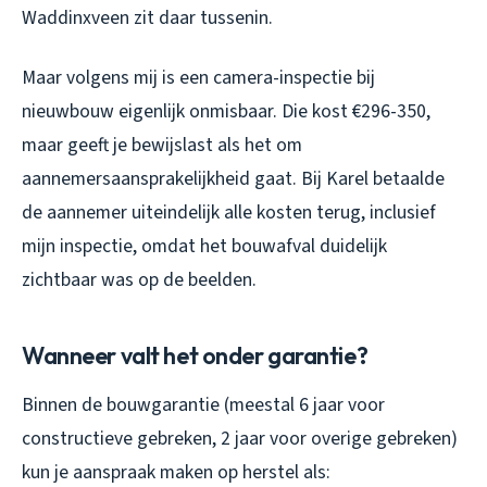
Waddinxveen zit daar tussenin.
Maar volgens mij is een camera-inspectie bij
nieuwbouw eigenlijk onmisbaar. Die kost €296-350,
maar geeft je bewijslast als het om
aannemersaansprakelijkheid gaat. Bij Karel betaalde
de aannemer uiteindelijk alle kosten terug, inclusief
mijn inspectie, omdat het bouwafval duidelijk
zichtbaar was op de beelden.
Wanneer valt het onder garantie?
Binnen de bouwgarantie (meestal 6 jaar voor
constructieve gebreken, 2 jaar voor overige gebreken)
kun je aanspraak maken op herstel als: