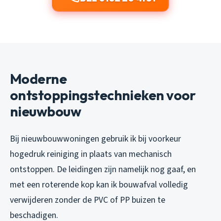
Moderne
ontstoppingstechnieken voor
nieuwbouw
Bij nieuwbouwwoningen gebruik ik bij voorkeur
hogedruk reiniging in plaats van mechanisch
ontstoppen. De leidingen zijn namelijk nog gaaf, en
met een roterende kop kan ik bouwafval volledig
verwijderen zonder de PVC of PP buizen te
beschadigen.