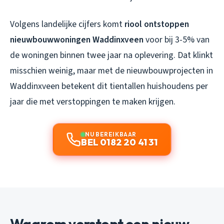
Volgens landelijke cijfers komt
riool ontstoppen
nieuwbouwwoningen Waddinxveen
voor bij 3-5% van
de woningen binnen twee jaar na oplevering. Dat klinkt
misschien weinig, maar met de nieuwbouwprojecten in
Waddinxveen betekent dit tientallen huishoudens per
jaar die met verstoppingen te maken krijgen.
NU BEREIKBAAR
BEL 0182 20 41 31
Waarom verstopt een nieuw