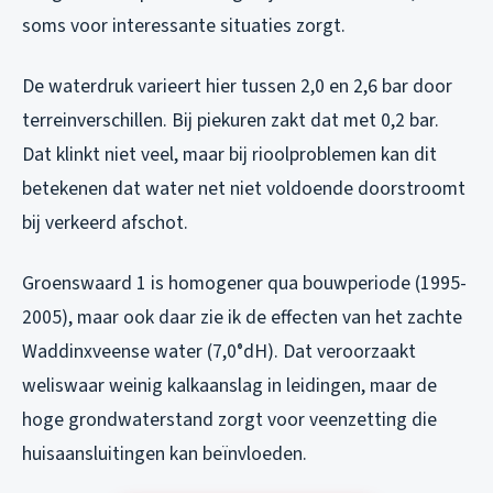
soms voor interessante situaties zorgt.
De waterdruk varieert hier tussen 2,0 en 2,6 bar door
terreinverschillen. Bij piekuren zakt dat met 0,2 bar.
Dat klinkt niet veel, maar bij rioolproblemen kan dit
betekenen dat water net niet voldoende doorstroomt
bij verkeerd afschot.
Groenswaard 1 is homogener qua bouwperiode (1995-
2005), maar ook daar zie ik de effecten van het zachte
Waddinxveense water (7,0°dH). Dat veroorzaakt
weliswaar weinig kalkaanslag in leidingen, maar de
hoge grondwaterstand zorgt voor veenzetting die
huisaansluitingen kan beïnvloeden.