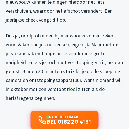
nieuwbouw kunnen leidingen hierdoor net iets
verschuiven, waardoor het afschot verandert. Een
jaarlijkse check vangt dit op.
Dus ja, rioolproblemen bij nieuwbouw komen zeker
voor. Vaker dan je zou denken, eigenlijk. Maar met de
juiste aanpak en tijdige actie voorkom je grote
narigheid. En als je toch met verstoppingen zit, bel dan
gerust. Binnen 30 minuten sta ik bij je op de stoep met
camera en ontstoppingsapparatuur. Want niemand wil
in oktober met een verstopt
riool
zitten als de
herfstregens beginnen.
NU BEREIKBAAR
BEL 0182 20 41 31