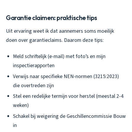
Garantie claimen: praktische tips
Uit ervaring weet ik dat aannemers soms moeilijk
doen over garantieclaims. Daarom deze tips:
Meld schriftelijk (e-mail) met foto’s en mijn
inspectierapporten
Verwijs naar specifieke NEN-normen (3215:2023)
die overtreden zijn
Stel een redelijke termijn voor herstel (meestal 2-4
weken)
Schakel bij weigering de Geschillencommissie Bouw
in