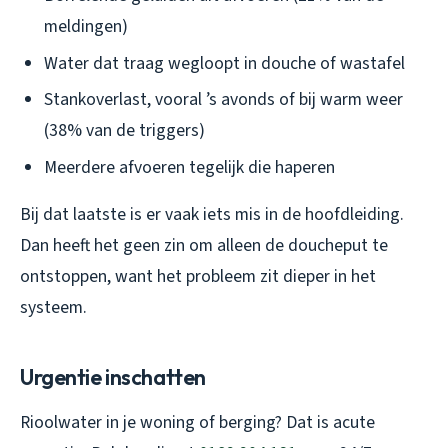
meldingen)
Water dat traag wegloopt in douche of wastafel
Stankoverlast, vooral ’s avonds of bij warm weer
(38% van de triggers)
Meerdere afvoeren tegelijk die haperen
Bij dat laatste is er vaak iets mis in de hoofdleiding.
Dan heeft het geen zin om alleen de doucheput te
ontstoppen, want het probleem zit dieper in het
systeem.
Urgentie inschatten
Rioolwater in je woning of berging? Dat is acute