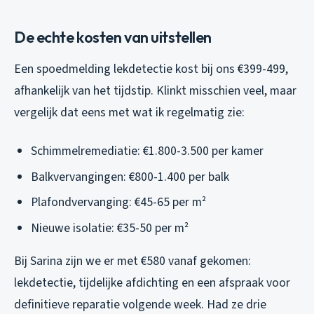
De echte kosten van uitstellen
Een spoedmelding lekdetectie kost bij ons €399-499,
afhankelijk van het tijdstip. Klinkt misschien veel, maar
vergelijk dat eens met wat ik regelmatig zie:
Schimmelremediatie: €1.800-3.500 per kamer
Balkvervangingen: €800-1.400 per balk
Plafondvervanging: €45-65 per m²
Nieuwe isolatie: €35-50 per m²
Bij Sarina zijn we er met €580 vanaf gekomen:
lekdetectie, tijdelijke afdichting en een afspraak voor
definitieve reparatie volgende week. Had ze drie