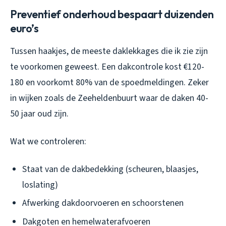
Preventief onderhoud bespaart duizenden
euro’s
Tussen haakjes, de meeste daklekkages die ik zie zijn
te voorkomen geweest. Een dakcontrole kost €120-
180 en voorkomt 80% van de spoedmeldingen. Zeker
in wijken zoals de Zeeheldenbuurt waar de daken 40-
50 jaar oud zijn.
Wat we controleren:
Staat van de dakbedekking (scheuren, blaasjes,
loslating)
Afwerking dakdoorvoeren en schoorstenen
Dakgoten en hemelwaterafvoeren