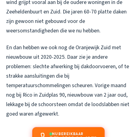
wind grijpt vooral aan bij de oudere woningen in de
Zeeheldenbuurt en Zuid. Die jaren 60-70 platte daken
zijn gewoon niet gebouwd voor de
weersomstandigheden die we nu hebben.
En dan hebben we ook nog de Oranjewijk Zuid met
nieuwbouw uit 2020-2025. Daar zie je andere
problemen: slechte afwerking bij dakdoorvoeren, of te
strakke aansluitingen die bij
temperatuurschommelingen scheuren. Vorige maand
nog bij Rico in Zuidplas 90, nieuwbouw van 2 jaar oud,
lekkage bij de schoorsteen omdat de loodslabben niet
goed waren afgewerkt.
NU BEREIKBAAR