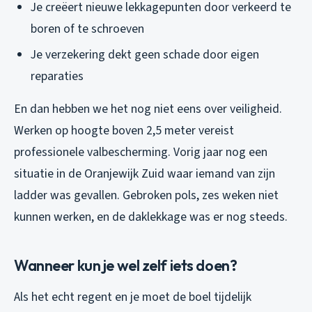
Je creëert nieuwe lekkagepunten door verkeerd te
boren of te schroeven
Je verzekering dekt geen schade door eigen
reparaties
En dan hebben we het nog niet eens over veiligheid.
Werken op hoogte boven 2,5 meter vereist
professionele valbescherming. Vorig jaar nog een
situatie in de Oranjewijk Zuid waar iemand van zijn
ladder was gevallen. Gebroken pols, zes weken niet
kunnen werken, en de daklekkage was er nog steeds.
Wanneer kun je wel zelf iets doen?
Als het echt regent en je moet de boel tijdelijk