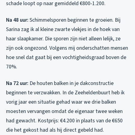
schade loopt op naar gemiddeld €800-1.200.
Na 48 uur:
Schimmelsporen beginnen te groeien. Bij
Sarina zag ik al kleine zwarte vlekjes in de hoek van
haar slaapkamer. Die sporen zijn niet alleen lelijk, ze
zijn ook ongezond. Volgens mij onderschatten mensen
hoe snel dat gaat bij een vochtigheidsgraad boven de
70%.
Na 72 uur:
De houten balken in je dakconstructie
beginnen te verzwakken. In de Zeeheldenbuurt heb ik
vorig jaar een situatie gehad waar we drie balken
moesten vervangen omdat de eigenaar twee weken
had gewacht. Kostprijs: €4.200 in plaats van de €650
die het gekost had als hij direct gebeld had.