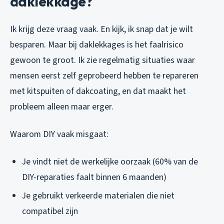
daklekkage?
Ik krijg deze vraag vaak. En kijk, ik snap dat je wilt
besparen. Maar bij daklekkages is het faalrisico
gewoon te groot. Ik zie regelmatig situaties waar
mensen eerst zelf geprobeerd hebben te repareren
met kitspuiten of dakcoating, en dat maakt het
probleem alleen maar erger.
Waarom DIY vaak misgaat:
Je vindt niet de werkelijke oorzaak (60% van de
DIY-reparaties faalt binnen 6 maanden)
Je gebruikt verkeerde materialen die niet
compatibel zijn