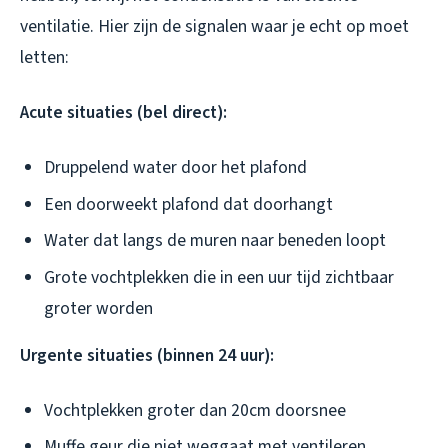
ventilatie. Hier zijn de signalen waar je echt op moet
letten:
Acute situaties (bel direct):
Druppelend water door het plafond
Een doorweekt plafond dat doorhangt
Water dat langs de muren naar beneden loopt
Grote vochtplekken die in een uur tijd zichtbaar
groter worden
Urgente situaties (binnen 24 uur):
Vochtplekken groter dan 20cm doorsnee
Muffe geur die niet weggaat met ventileren