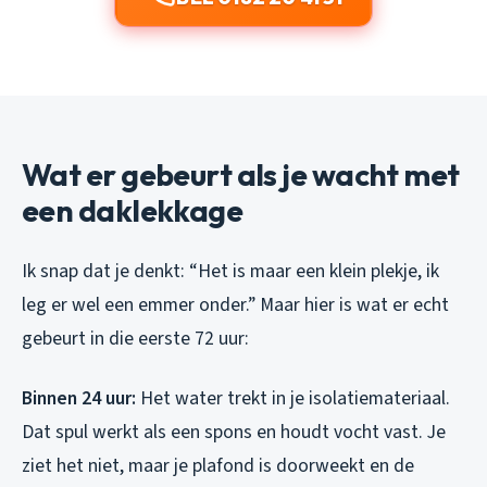
Wat er gebeurt als je wacht met
een daklekkage
Ik snap dat je denkt: “Het is maar een klein plekje, ik
leg er wel een emmer onder.” Maar hier is wat er echt
gebeurt in die eerste 72 uur:
Binnen 24 uur:
Het water trekt in je isolatiemateriaal.
Dat spul werkt als een spons en houdt vocht vast. Je
ziet het niet, maar je plafond is doorweekt en de