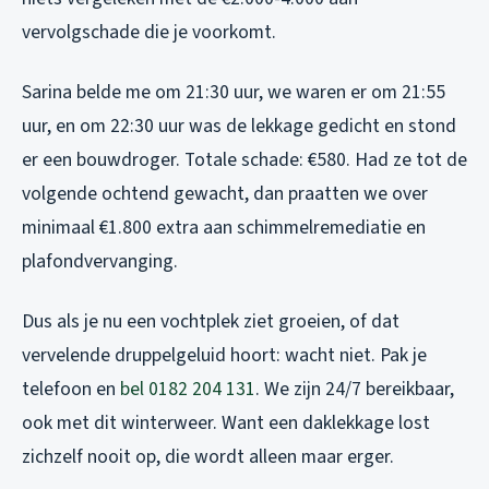
vervolgschade die je voorkomt.
Sarina belde me om 21:30 uur, we waren er om 21:55
uur, en om 22:30 uur was de lekkage gedicht en stond
er een bouwdroger. Totale schade: €580. Had ze tot de
volgende ochtend gewacht, dan praatten we over
minimaal €1.800 extra aan schimmelremediatie en
plafondvervanging.
Dus als je nu een vochtplek ziet groeien, of dat
vervelende druppelgeluid hoort: wacht niet. Pak je
telefoon en
bel 0182 204 131
. We zijn 24/7 bereikbaar,
ook met dit winterweer. Want een daklekkage lost
zichzelf nooit op, die wordt alleen maar erger.