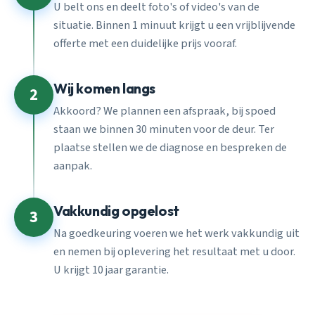
U belt ons en deelt foto's of video's van de
situatie. Binnen 1 minuut krijgt u een vrijblijvende
offerte met een duidelijke prijs vooraf.
Wij komen langs
2
Akkoord? We plannen een afspraak, bij spoed
staan we binnen 30 minuten voor de deur. Ter
plaatse stellen we de diagnose en bespreken de
aanpak.
Vakkundig opgelost
3
Na goedkeuring voeren we het werk vakkundig uit
en nemen bij oplevering het resultaat met u door.
U krijgt 10 jaar garantie.