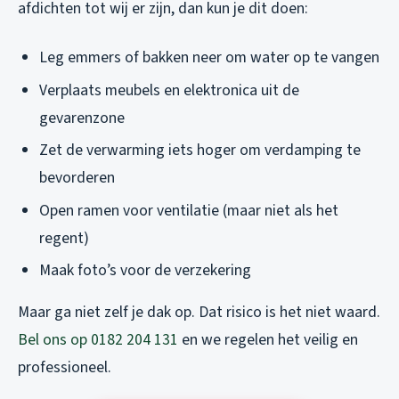
afdichten tot wij er zijn, dan kun je dit doen:
Leg emmers of bakken neer om water op te vangen
Verplaats meubels en elektronica uit de
gevarenzone
Zet de verwarming iets hoger om verdamping te
bevorderen
Open ramen voor ventilatie (maar niet als het
regent)
Maak foto’s voor de verzekering
Maar ga niet zelf je dak op. Dat risico is het niet waard.
Bel ons op 0182 204 131
en we regelen het veilig en
professioneel.