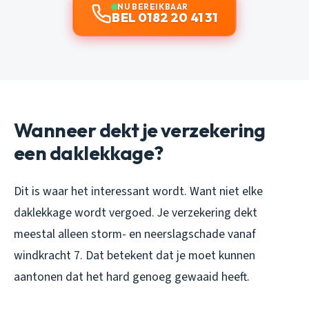
NU BEREIKBAAR
BEL 0182 20 41 31
Wanneer dekt je verzekering
een daklekkage?
Dit is waar het interessant wordt. Want niet elke
daklekkage wordt vergoed. Je verzekering dekt
meestal alleen storm- en neerslagschade vanaf
windkracht 7. Dat betekent dat je moet kunnen
aantonen dat het hard genoeg gewaaid heeft.