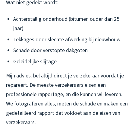
Wat
niet
gedekt wordt:
Achterstallig onderhoud (bitumen ouder dan 25
jaar)
Lekkages door slechte afwerking bij nieuwbouw
Schade door verstopte dakgoten
Geleidelijke slijtage
Mijn advies: bel altijd direct je verzekeraar
voordat
je
repareert. De meeste verzekeraars eisen een
professionele rapportage, en die kunnen wij leveren.
We fotograferen alles, meten de schade en maken een
gedetailleerd rapport dat voldoet aan de eisen van
verzekeraars.