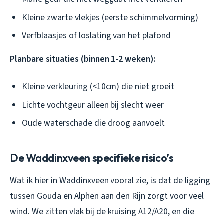
Kleine zwarte vlekjes (eerste schimmelvorming)
Verfblaasjes of loslating van het plafond
Planbare situaties (binnen 1-2 weken):
Kleine verkleuring (<10cm) die niet groeit
Lichte vochtgeur alleen bij slecht weer
Oude waterschade die droog aanvoelt
De Waddinxveen specifieke risico’s
Wat ik hier in Waddinxveen vooral zie, is dat de ligging
tussen Gouda en Alphen aan den Rijn zorgt voor veel
wind. We zitten vlak bij de kruising A12/A20, en die