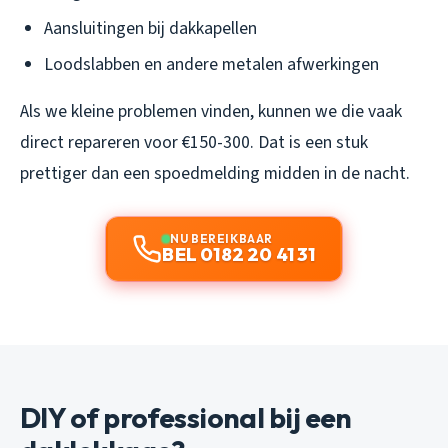
Aansluitingen bij dakkapellen
Loodslabben en andere metalen afwerkingen
Als we kleine problemen vinden, kunnen we die vaak
direct repareren voor €150-300. Dat is een stuk
prettiger dan een spoedmelding midden in de nacht.
NU BEREIKBAAR
BEL 0182 20 41 31
DIY of professional bij een