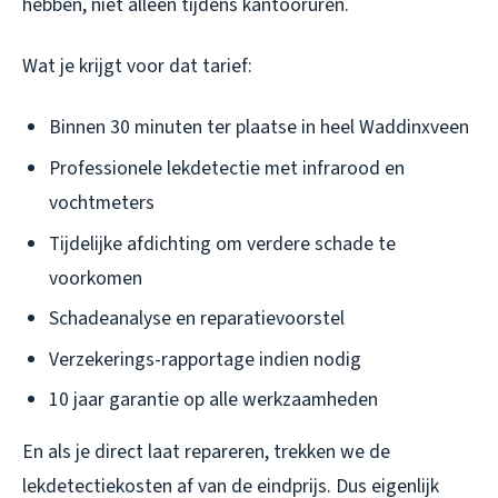
hebben, niet alleen tijdens kantooruren.
Wat je krijgt voor dat tarief:
Binnen 30 minuten ter plaatse in heel Waddinxveen
Professionele lekdetectie met infrarood en
vochtmeters
Tijdelijke afdichting om verdere schade te
voorkomen
Schadeanalyse en reparatievoorstel
Verzekerings-rapportage indien nodig
10 jaar garantie op alle werkzaamheden
En als je direct laat repareren, trekken we de
lekdetectiekosten af van de eindprijs. Dus eigenlijk