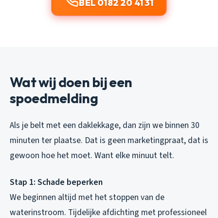
BEL 0182 20 41 31
Wat wij doen bij een
spoedmelding
Als je belt met een daklekkage, dan zijn we binnen 30
minuten ter plaatse. Dat is geen marketingpraat, dat is
gewoon hoe het moet. Want elke minuut telt.
Stap 1: Schade beperken
We beginnen altijd met het stoppen van de
waterinstroom. Tijdelijke afdichting met professioneel