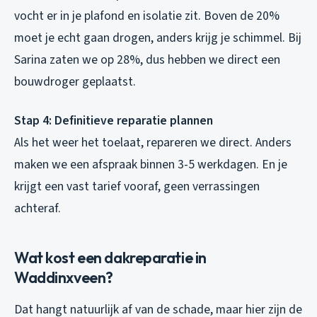
vocht er in je plafond en isolatie zit. Boven de 20%
moet je echt gaan drogen, anders krijg je schimmel. Bij
Sarina zaten we op 28%, dus hebben we direct een
bouwdroger geplaatst.
Stap 4: Definitieve reparatie plannen
Als het weer het toelaat, repareren we direct. Anders
maken we een afspraak binnen 3-5 werkdagen. En je
krijgt een vast tarief vooraf, geen verrassingen
achteraf.
Wat kost een dakreparatie in
Waddinxveen?
Dat hangt natuurlijk af van de schade, maar hier zijn de